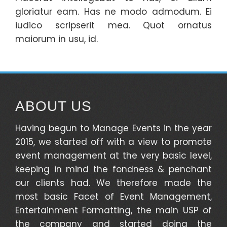
gloriatur eam. Has ne modo admodum. Ei
iudico scripserit mea. Quot ornatus
maiorum in usu, id.
ABOUT US
Having begun to Manage Events in the year
2015, we started off with a view to promote
event management at the very basic level,
keeping in mind the fondness & penchant
our clients had. We therefore made the
most basic Facet of Event Management,
Entertainment Formatting, the main USP of
the company and started doing the