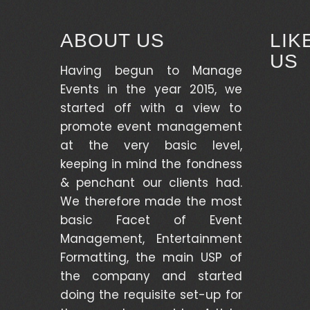
ABOUT US
LI
US
Having begun to Manage
Events in the year 2015, we
started off with a view to
promote event management
at the very basic level,
keeping in mind the fondness
& penchant our clients had.
We therefore made the most
basic Facet of Event
Management, Entertainment
Formatting, the main USP of
the company and started
doing the requisite set-up for